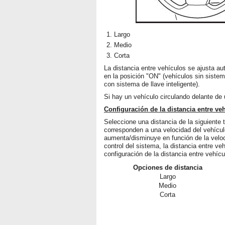
Largo
Medio
Corta
La distancia entre vehículos se ajusta au
en la posición "ON" (vehículos sin siste
con sistema de llave inteligente).
Si hay un vehículo circulando delante de
Configuración de la distancia entre ve
Seleccione una distancia de la siguiente
corresponden a una velocidad del vehícul
aumenta/disminuye en función de la veloc
control del sistema, la distancia entre ve
configuración de la distancia entre vehícu
Opciones de distancia
Largo
Medio
Corta