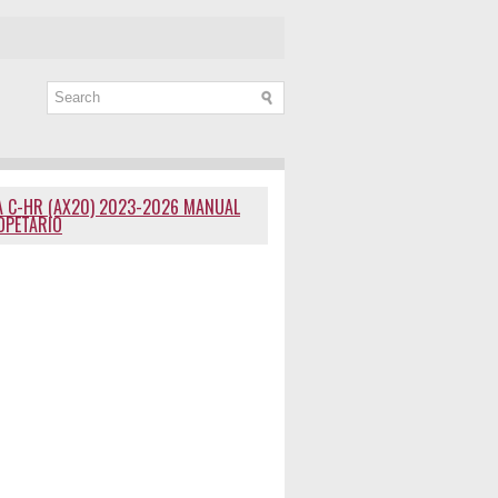
 C-HR (AX20) 2023-2026 MANUAL
OPETARIO