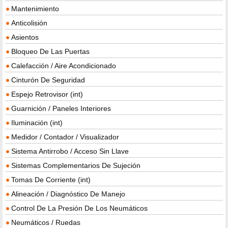
Mantenimiento
Anticolisión
Asientos
Bloqueo De Las Puertas
Calefacción / Aire Acondicionado
Cinturón De Seguridad
Espejo Retrovisor (int)
Guarnición / Paneles Interiores
Iluminación (int)
Medidor / Contador / Visualizador
Sistema Antirrobo / Acceso Sin Llave
Sistemas Complementarios De Sujeción
Tomas De Corriente (int)
Alineación / Diagnóstico De Manejo
Control De La Presión De Los Neumáticos
Neumáticos / Ruedas