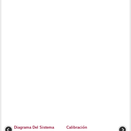
Diagrama Del Sistema
Calibración