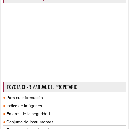
TOYOTA CH-R MANUAL DEL PROPETARIO
Para su información
índice de imágenes
En aras de la seguridad
Conjunto de instrumentos