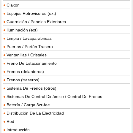
Claxon
Espejos Retrovisores (ext)
Guarnición / Paneles Exteriores
Iluminación (ext)
Limpia / Lavaparabrisas
Puertas / Portón Trasero
Ventanillas / Cristales
Freno De Estacionamiento
Frenos (delanteros)
Frenos (traseros)
Sistema De Frenos (otros)
Sistemas De Control Dinámico / Control De Frenos
Batería / Carga 3zr-fae
Distribución De La Electricidad
Red
Introducción