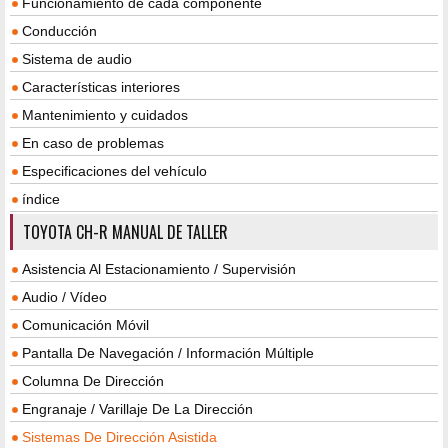
Funcionamiento de cada componente
Conducción
Sistema de audio
Características interiores
Mantenimiento y cuidados
En caso de problemas
Especificaciones del vehículo
índice
TOYOTA CH-R MANUAL DE TALLER
Asistencia Al Estacionamiento / Supervisión
Audio / Vídeo
Comunicación Móvil
Pantalla De Navegación / Información Múltiple
Columna De Dirección
Engranaje / Varillaje De La Dirección
Sistemas De Dirección Asistida