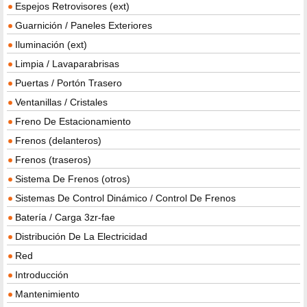
Espejos Retrovisores (ext)
Guarnición / Paneles Exteriores
Iluminación (ext)
Limpia / Lavaparabrisas
Puertas / Portón Trasero
Ventanillas / Cristales
Freno De Estacionamiento
Frenos (delanteros)
Frenos (traseros)
Sistema De Frenos (otros)
Sistemas De Control Dinámico / Control De Frenos
Batería / Carga 3zr-fae
Distribución De La Electricidad
Red
Introducción
Mantenimiento