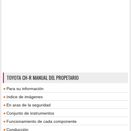
TOYOTA CH-R MANUAL DEL PROPETARIO
Para su información
índice de imágenes
En aras de la seguridad
Conjunto de instrumentos
Funcionamiento de cada componente
Conducción