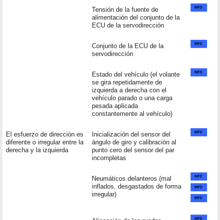
Tensión de la fuente de
alimentación del conjunto de la
ECU de la servodirección
Conjunto de la ECU de la
servodirección
Estado del vehículo (el volante
se gira repetidamente de
izquierda a derecha con el
vehículo parado o una carga
pesada aplicada
constantemente al vehículo)
El esfuerzo de dirección es
Inicialización del sensor del
diferente o irregular entre la
ángulo de giro y calibración al
derecha y la izquierda
punto cero del sensor del par
incompletas
Neumáticos delanteros (mal
inflados, desgastados de forma
irregular)