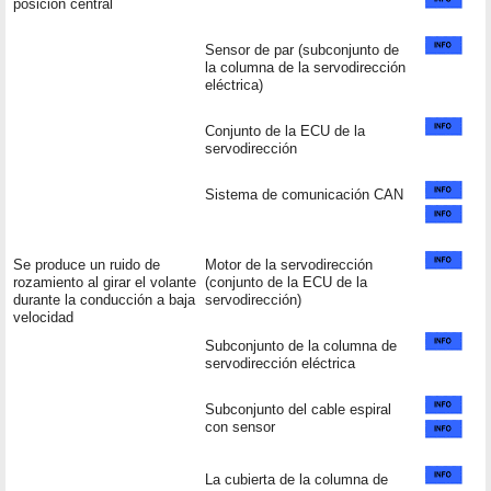
posición central
Sensor de par (subconjunto de
la columna de la servodirección
eléctrica)
Conjunto de la ECU de la
servodirección
Sistema de comunicación CAN
Se produce un ruido de
Motor de la servodirección
rozamiento al girar el volante
(conjunto de la ECU de la
durante la conducción a baja
servodirección)
velocidad
Subconjunto de la columna de
servodirección eléctrica
Subconjunto del cable espiral
con sensor
La cubierta de la columna de