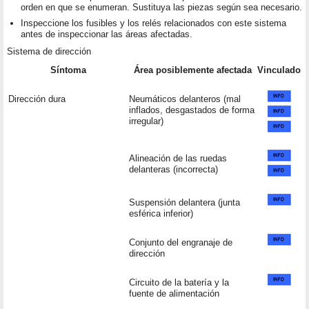
orden en que se enumeran. Sustituya las piezas según sea necesario.
Inspeccione los fusibles y los relés relacionados con este sistema
antes de inspeccionar las áreas afectadas.
Sistema de dirección
Síntoma
Área posiblemente afectada
Vinculado
Dirección dura
Neumáticos delanteros (mal
inflados, desgastados de forma
irregular)
Alineación de las ruedas
delanteras (incorrecta)
Suspensión delantera (junta
esférica inferior)
Conjunto del engranaje de
dirección
Circuito de la batería y la
fuente de alimentación