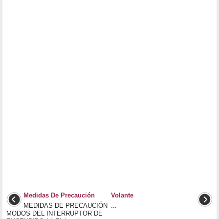
Medidas De Precaución
Volante
MEDIDAS DE PRECAUCIÓN
...
MODOS DEL INTERRUPTOR DE