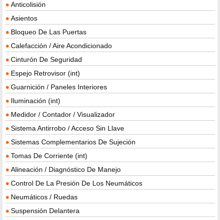
Anticolisión
Asientos
Bloqueo De Las Puertas
Calefacción / Aire Acondicionado
Cinturón De Seguridad
Espejo Retrovisor (int)
Guarnición / Paneles Interiores
Iluminación (int)
Medidor / Contador / Visualizador
Sistema Antirrobo / Acceso Sin Llave
Sistemas Complementarios De Sujeción
Tomas De Corriente (int)
Alineación / Diagnóstico De Manejo
Control De La Presión De Los Neumáticos
Neumáticos / Ruedas
Suspensión Delantera