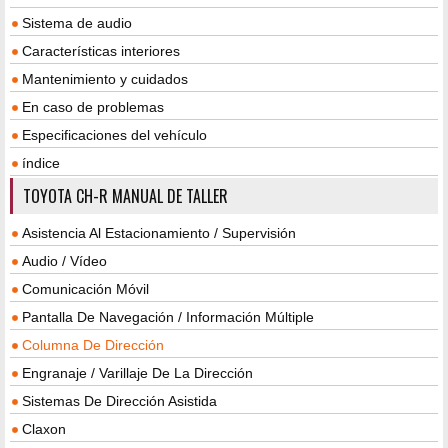
Sistema de audio
Características interiores
Mantenimiento y cuidados
En caso de problemas
Especificaciones del vehículo
índice
TOYOTA CH-R MANUAL DE TALLER
Asistencia Al Estacionamiento / Supervisión
Audio / Vídeo
Comunicación Móvil
Pantalla De Navegación / Información Múltiple
Columna De Dirección
Engranaje / Varillaje De La Dirección
Sistemas De Dirección Asistida
Claxon