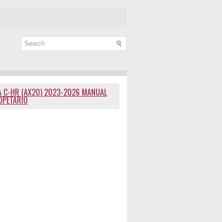
 C-HR (AX20) 2023-2026 MANUAL
OPETARIO