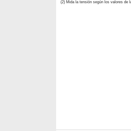
(2) Mida la tensión según los valores de l