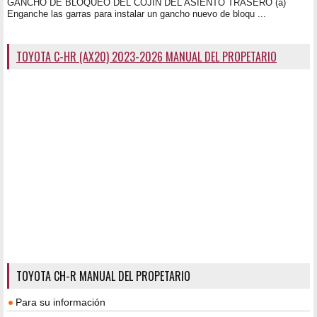
GANCHO DE BLOQUEO DEL COJÍN DEL ASIENTO TRASERO (a)
Enganche las garras para instalar un gancho nuevo de bloqu ...
TOYOTA C-HR (AX20) 2023-2026 MANUAL DEL PROPETARIO
TOYOTA CH-R MANUAL DEL PROPETARIO
Para su información