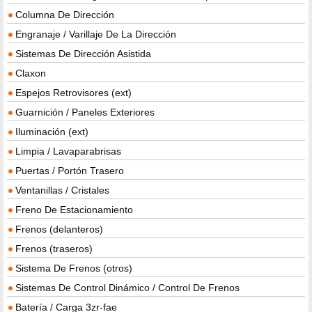
Columna De Dirección
Engranaje / Varillaje De La Dirección
Sistemas De Dirección Asistida
Claxon
Espejos Retrovisores (ext)
Guarnición / Paneles Exteriores
Iluminación (ext)
Limpia / Lavaparabrisas
Puertas / Portón Trasero
Ventanillas / Cristales
Freno De Estacionamiento
Frenos (delanteros)
Frenos (traseros)
Sistema De Frenos (otros)
Sistemas De Control Dinámico / Control De Frenos
Batería / Carga 3zr-fae