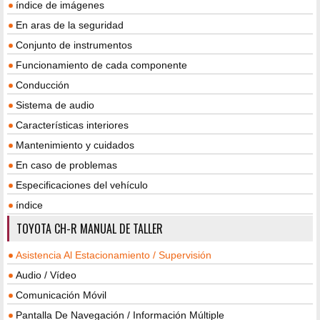
índice de imágenes
En aras de la seguridad
Conjunto de instrumentos
Funcionamiento de cada componente
Conducción
Sistema de audio
Características interiores
Mantenimiento y cuidados
En caso de problemas
Especificaciones del vehículo
índice
TOYOTA CH-R MANUAL DE TALLER
Asistencia Al Estacionamiento / Supervisión
Audio / Vídeo
Comunicación Móvil
Pantalla De Navegación / Información Múltiple