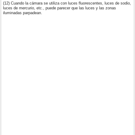
(12) Cuando la cámara se utiliza con luces fluorescentes, luces de sodio,
luces de mercurio, etc., puede parecer que las luces y las zonas
iluminadas parpadean.