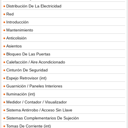
Distribución De La Electricidad
Red
Introducción
Mantenimiento
Anticolisión
Asientos
Bloqueo De Las Puertas
Calefacción / Aire Acondicionado
Cinturón De Seguridad
Espejo Retrovisor (int)
Guarnición / Paneles Interiores
Iluminación (int)
Medidor / Contador / Visualizador
Sistema Antirrobo / Acceso Sin Llave
Sistemas Complementarios De Sujeción
Tomas De Corriente (int)