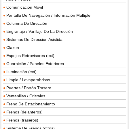
Comunicación Móvil
Pantalla De Navegación / Información Múltiple
Columna De Dirección
Engranaje / Varillaje De La Dirección
Sistemas De Dirección Asistida
Claxon
Espejos Retrovisores (ext)
Guarnición / Paneles Exteriores
Iluminación (ext)
Limpia / Lavaparabrisas
Puertas / Portón Trasero
Ventanillas / Cristales
Freno De Estacionamiento
Frenos (delanteros)
Frenos (traseros)
Sistema De Frenos (otros)