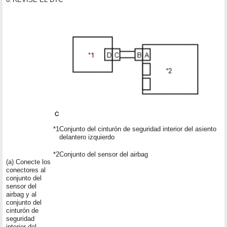
*1
Conjunto del cinturón de seguridad interior del asiento
delantero izquierdo
*2
Conjunto del sensor del airbag
(a) Conecte los
conectores al
conjunto del
sensor del
airbag y al
conjunto del
cinturón de
seguridad
interior del