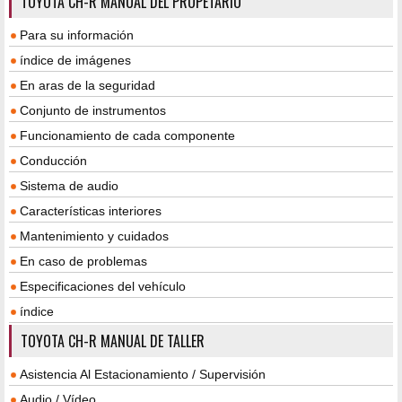
TOYOTA CH-R MANUAL DEL PROPETARIO
Para su información
índice de imágenes
En aras de la seguridad
Conjunto de instrumentos
Funcionamiento de cada componente
Conducción
Sistema de audio
Características interiores
Mantenimiento y cuidados
En caso de problemas
Especificaciones del vehículo
índice
TOYOTA CH-R MANUAL DE TALLER
Asistencia Al Estacionamiento / Supervisión
Audio / Vídeo