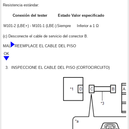
Resistencia estándar:
Conexión del tester
Estado
Valor especificado
M101-2 (LBE+) - M101-1 (LBE-)
Siempre
Inferior a 1 Ω
(c) Desconecte el cable de servicio del conector B.
MAL
REEMPLACE EL CABLE DEL PISO
OK
3.
INSPECCIONE EL CABLE DEL PISO (CORTOCIRCUITO)