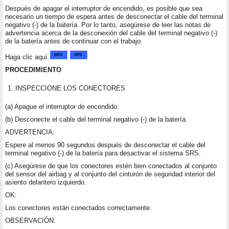
Después de apagar el interruptor de encendido, es posible que sea
necesario un tiempo de espera antes de desconectar el cable del terminal
negativo (-) de la batería. Por lo tanto, asegúrese de leer las notas de
advertencia acerca de la desconexión del cable del terminal negativo (-)
de la batería antes de continuar con el trabajo.
Haga clic aquí
PROCEDIMIENTO
1.
INSPECCIONE LOS CONECTORES
(a) Apague el interruptor de encendido.
(b) Desconecte el cable del terminal negativo (-) de la batería.
ADVERTENCIA:
Espere al menos 90 segundos después de desconectar el cable del
terminal negativo (-) de la batería para desactivar el sistema SRS.
(c) Asegúrese de que los conectores estén bien conectados al conjunto
del sensor del airbag y al conjunto del cinturón de seguridad interior del
asiento delantero izquierdo.
OK:
Los conectores están conectados correctamente.
OBSERVACIÓN: