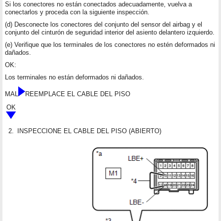
Si los conectores no están conectados adecuadamente, vuelva a
conectarlos y proceda con la siguiente inspección.
(d) Desconecte los conectores del conjunto del sensor del airbag y el
conjunto del cinturón de seguridad interior del asiento delantero izquierdo.
(e) Verifique que los terminales de los conectores no estén deformados ni
dañados.
OK:
Los terminales no están deformados ni dañados.
MAL
REEMPLACE EL CABLE DEL PISO
OK
2.
INSPECCIONE EL CABLE DEL PISO (ABIERTO)