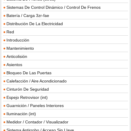
Sistemas De Control Dinámico / Control De Frenos
Batería / Carga 3zr-fae
Distribución De La Electricidad
Red
Introducción
Mantenimiento
Anticolisión
Asientos
Bloqueo De Las Puertas
Calefacción / Aire Acondicionado
Cinturón De Seguridad
Espejo Retrovisor (int)
Guarnición / Paneles Interiores
Iluminación (int)
Medidor / Contador / Visualizador
Sistema Antirrobo / Acceso Sin Llave