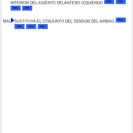
INTERIOR DEL ASIENTO DELANTERO IZQUIERDO
MAL
SUSTITUYA EL CONJUNTO DEL SENSOR DEL AIRBAG