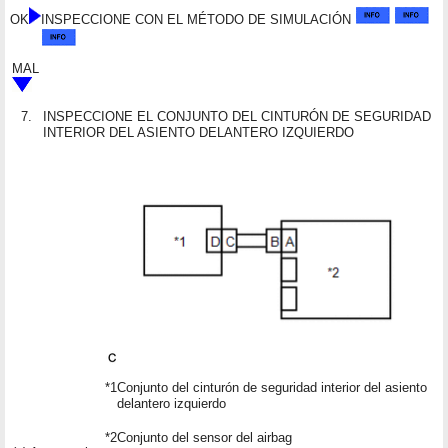
OK
INSPECCIONE CON EL MÉTODO DE SIMULACIÓN
MAL
7.
INSPECCIONE EL CONJUNTO DEL CINTURÓN DE SEGURIDAD
INTERIOR DEL ASIENTO DELANTERO IZQUIERDO
*1
Conjunto del cinturón de seguridad interior del asiento
delantero izquierdo
*2
Conjunto del sensor del airbag