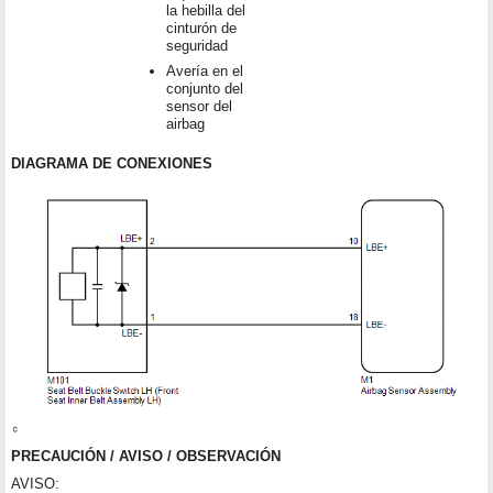
la hebilla del
cinturón de
seguridad
Avería en el
conjunto del
sensor del
airbag
DIAGRAMA DE CONEXIONES
PRECAUCIÓN / AVISO / OBSERVACIÓN
AVISO: