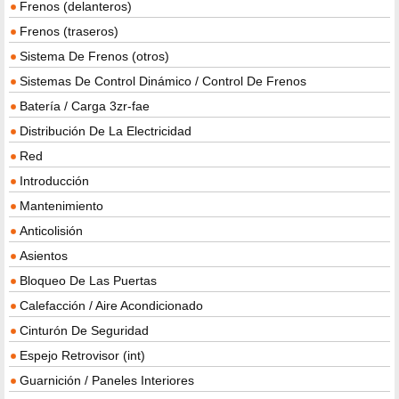
Frenos (delanteros)
Frenos (traseros)
Sistema De Frenos (otros)
Sistemas De Control Dinámico / Control De Frenos
Batería / Carga 3zr-fae
Distribución De La Electricidad
Red
Introducción
Mantenimiento
Anticolisión
Asientos
Bloqueo De Las Puertas
Calefacción / Aire Acondicionado
Cinturón De Seguridad
Espejo Retrovisor (int)
Guarnición / Paneles Interiores