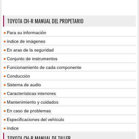
TOYOTA CH-R MANUAL DEL PROPETARIO
Para su información
índice de imágenes
En aras de la seguridad
Conjunto de instrumentos
Funcionamiento de cada componente
Conducción
Sistema de audio
Características interiores
Mantenimiento y cuidados
En caso de problemas
Especificaciones del vehículo
índice
TOYOTA CH-R MANUAL DE TALLER