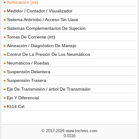
Iluminación (int)
Medidor / Contador / Visualizador
Sistema Antirrobo / Acceso Sin Llave
Sistemas Complementarios De Sujeción
Tomas De Corriente (int)
Alineación / Diagnóstico De Manejo
Control De La Presión De Los Neumáticos
Neumáticos / Ruedas
Suspensión Delantera
Suspensión Trasera
Eje De Transmisión / árbol De Transmisión
Eje Y Diferencial
K114 Cvt
© 2017-2026 www.tochres.com
0.0116