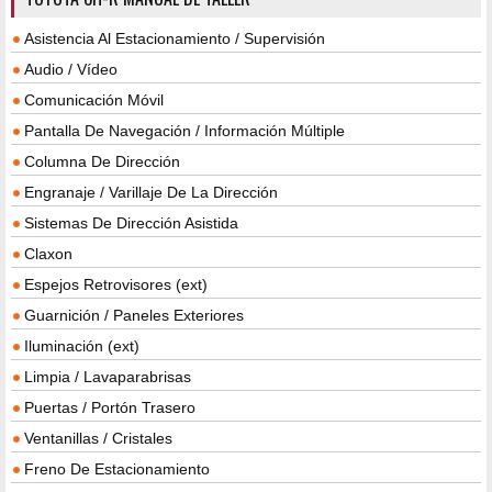
Asistencia Al Estacionamiento / Supervisión
Audio / Vídeo
Comunicación Móvil
Pantalla De Navegación / Información Múltiple
Columna De Dirección
Engranaje / Varillaje De La Dirección
Sistemas De Dirección Asistida
Claxon
Espejos Retrovisores (ext)
Guarnición / Paneles Exteriores
Iluminación (ext)
Limpia / Lavaparabrisas
Puertas / Portón Trasero
Ventanillas / Cristales
Freno De Estacionamiento