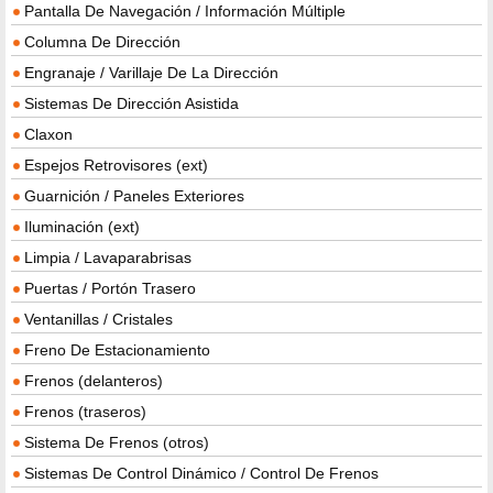
Pantalla De Navegación / Información Múltiple
Columna De Dirección
Engranaje / Varillaje De La Dirección
Sistemas De Dirección Asistida
Claxon
Espejos Retrovisores (ext)
Guarnición / Paneles Exteriores
Iluminación (ext)
Limpia / Lavaparabrisas
Puertas / Portón Trasero
Ventanillas / Cristales
Freno De Estacionamiento
Frenos (delanteros)
Frenos (traseros)
Sistema De Frenos (otros)
Sistemas De Control Dinámico / Control De Frenos