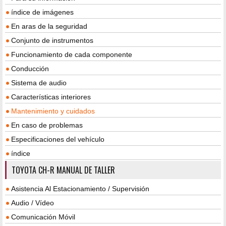
índice de imágenes
En aras de la seguridad
Conjunto de instrumentos
Funcionamiento de cada componente
Conducción
Sistema de audio
Características interiores
Mantenimiento y cuidados
En caso de problemas
Especificaciones del vehículo
índice
TOYOTA CH-R MANUAL DE TALLER
Asistencia Al Estacionamiento / Supervisión
Audio / Vídeo
Comunicación Móvil