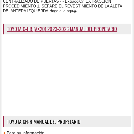
CENTRALIZADO DE PUERTAS - - ExtracciÓn EXTRACCIÓN
PROCEDIMIENTO 1. SEPARE EL REVESTIMIENTO DE LA ALETA
DELANTERA IZQUIERDA Haga clic aqu� ...
TOYOTA C-HR (AX20) 2023-2026 MANUAL DEL PROPETARIO
TOYOTA CH-R MANUAL DEL PROPETARIO
Para su información