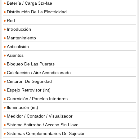
Batería / Carga 3zr-fae
Distribución De La Electricidad
Red
Introducción
Mantenimiento
Anticolisión
Asientos
Bloqueo De Las Puertas
Calefacción / Aire Acondicionado
Cinturón De Seguridad
Espejo Retrovisor (int)
Guarnición / Paneles Interiores
Iluminación (int)
Medidor / Contador / Visualizador
Sistema Antirrobo / Acceso Sin Llave
Sistemas Complementarios De Sujeción