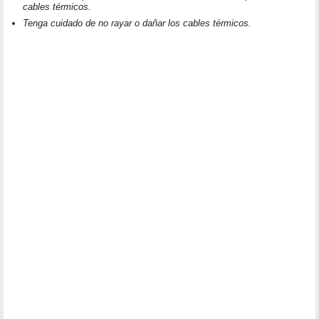
cables térmicos.
Tenga cuidado de no rayar o dañar los cables térmicos.