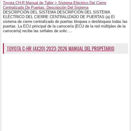
Toyota CH-R Manual de Taller > Sistema Eléctrico Del Cierre
Centralizado De Puertas: Descripción Del Sistema
DESCRIPCIÓN DEL SISTEMA DESCRIPCIÓN DEL SISTEMA
ELÉCTRICO DEL CIERRE CENTRALIZADO DE PUERTAS (a) El
sistema de cierre centralizado de puertas bloquea o desbloquea todas las
puertas. La ECU principal de la carrocería (ECU de la red múltiplex de la
carrocería) recibe las señales de solic ...
TOYOTA C-HR (AX20) 2023-2026 MANUAL DEL PROPETARIO