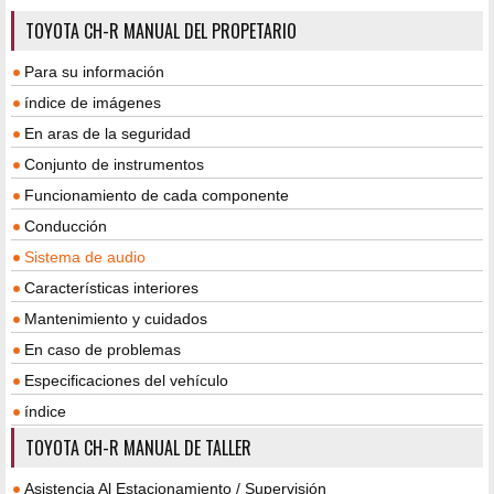
TOYOTA CH-R MANUAL DEL PROPETARIO
Para su información
índice de imágenes
En aras de la seguridad
Conjunto de instrumentos
Funcionamiento de cada componente
Conducción
Sistema de audio
Características interiores
Mantenimiento y cuidados
En caso de problemas
Especificaciones del vehículo
índice
TOYOTA CH-R MANUAL DE TALLER
Asistencia Al Estacionamiento / Supervisión