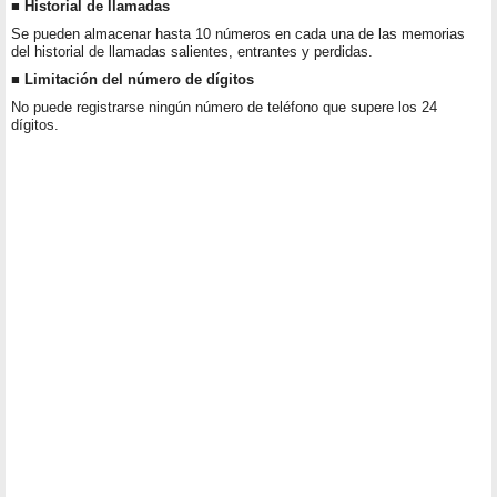
■ Historial de llamadas
Se pueden almacenar hasta 10 números en cada una de las memorias
del historial de llamadas salientes, entrantes y perdidas.
■ Limitación del número de dígitos
No puede registrarse ningún número de teléfono que supere los 24
dígitos.