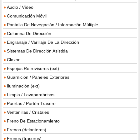
Audio / Vídeo
Comunicación Móvil
Pantalla De Navegación / Información Múltiple
Columna De Dirección
Engranaje / Varillaje De La Dirección
Sistemas De Dirección Asistida
Claxon
Espejos Retrovisores (ext)
Guarnición / Paneles Exteriores
Iluminación (ext)
Limpia / Lavaparabrisas
Puertas / Portón Trasero
Ventanillas / Cristales
Freno De Estacionamiento
Frenos (delanteros)
Frenos (traseros)