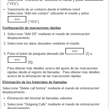
("YES").
Transmisión de un contacto desde el teléfono móvil
Seleccione "Add one contact" utilizando el mando y pulse
("YES").
Configuración de marcaciones rápidas
Seleccione "Add SD" mediante el mando de sintonización/
desplazamiento.
Seleccione los datos deseados mediante el mando.
Pulse el botón de preajuste deseado (de
[1] a
[5]).
Para obtener más detalles acerca del ajuste de las marcaciones
rápidas desde el registro de llamadas: Para obtener más detalles
acerca de la eliminación de las marcaciones rápidas:
Eliminación de los historiales de llamadas
Seleccione "Delete call history" mediante el mando de sintonización/
desplazamiento.
Eliminación del historial de llamadas salientes
Seleccione "Outgoing Calls" mediante el mando de sintonización/
desplazamiento.