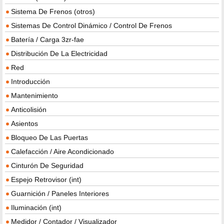
Sistema De Frenos (otros)
Sistemas De Control Dinámico / Control De Frenos
Batería / Carga 3zr-fae
Distribución De La Electricidad
Red
Introducción
Mantenimiento
Anticolisión
Asientos
Bloqueo De Las Puertas
Calefacción / Aire Acondicionado
Cinturón De Seguridad
Espejo Retrovisor (int)
Guarnición / Paneles Interiores
Iluminación (int)
Medidor / Contador / Visualizador