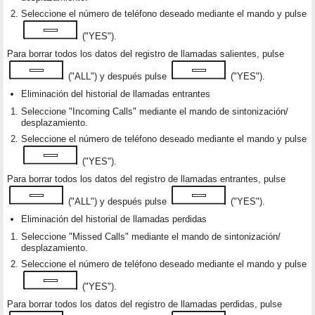
Seleccione el número de teléfono deseado mediante el mando y pulse
("YES").
Para borrar todos los datos del registro de llamadas salientes, pulse
("ALL") y después pulse
("YES").
Eliminación del historial de llamadas entrantes
Seleccione "Incoming Calls" mediante el mando de sintonización/
desplazamiento.
Seleccione el número de teléfono deseado mediante el mando y pulse
("YES").
Para borrar todos los datos del registro de llamadas entrantes, pulse
("ALL") y después pulse
("YES").
Eliminación del historial de llamadas perdidas
Seleccione "Missed Calls" mediante el mando de sintonización/
desplazamiento.
Seleccione el número de teléfono deseado mediante el mando y pulse
("YES").
Para borrar todos los datos del registro de llamadas perdidas, pulse