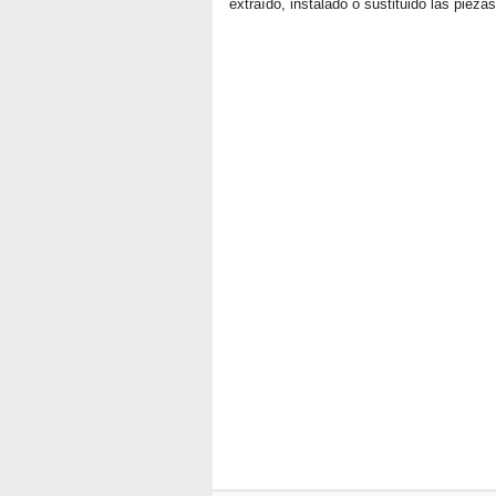
extraído, instalado o sustituido las pieza