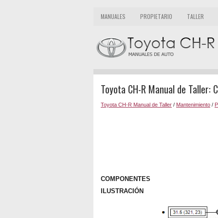
MANUALES
PROPIETARIO
TALLER
Toyota CH-R Manual de Taller:
Toyota CH-R Manual de Taller
/
Mantenimiento
/
P
COMPONENTES
ILUSTRACIÓN