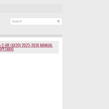
 C-HR (AX20) 2023-2026 MANUAL
OPETARIO