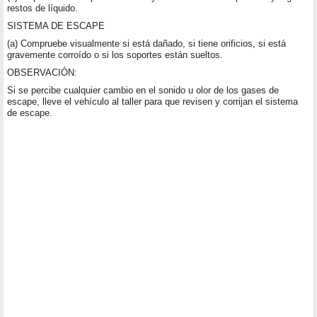
restos de líquido.
SISTEMA DE ESCAPE
(a) Compruebe visualmente si está dañado, si tiene orificios, si está
gravemente corroído o si los soportes están sueltos.
OBSERVACIÓN:
Si se percibe cualquier cambio en el sonido u olor de los gases de
escape, lleve el vehículo al taller para que revisen y corrijan el sistema
de escape.