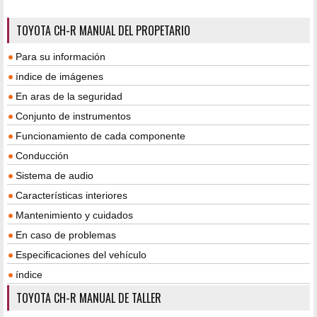
TOYOTA CH-R MANUAL DEL PROPETARIO
Para su información
índice de imágenes
En aras de la seguridad
Conjunto de instrumentos
Funcionamiento de cada componente
Conducción
Sistema de audio
Características interiores
Mantenimiento y cuidados
En caso de problemas
Especificaciones del vehículo
índice
TOYOTA CH-R MANUAL DE TALLER