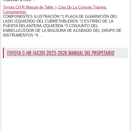
Toyota CH-R Manual de Taller > Caja De La Consola Trasera:
Componentes
COMPONENTES ILUSTRACIÓN *1 PLACA DE GUARNICIÓN DEL
LADO IZQUIERDO DEL CUBRETABLEROS *2 ESTRIBO DE LA
PUERTA DELANTERA IZQUIERDA *3 CONJUNTO DEL
EMBELLECEDOR DE LA MOLDURA DE ACABADO DEL GRUPO DE
INSTRUMENTOS *4 ...
TOYOTA C-HR (AX20) 2023-2026 MANUAL DEL PROPETARIO