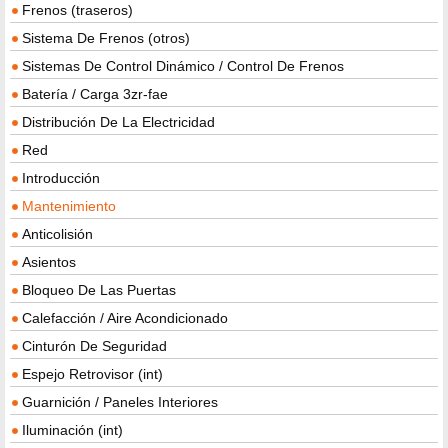
Frenos (traseros)
Sistema De Frenos (otros)
Sistemas De Control Dinámico / Control De Frenos
Batería / Carga 3zr-fae
Distribución De La Electricidad
Red
Introducción
Mantenimiento
Anticolisión
Asientos
Bloqueo De Las Puertas
Calefacción / Aire Acondicionado
Cinturón De Seguridad
Espejo Retrovisor (int)
Guarnición / Paneles Interiores
Iluminación (int)