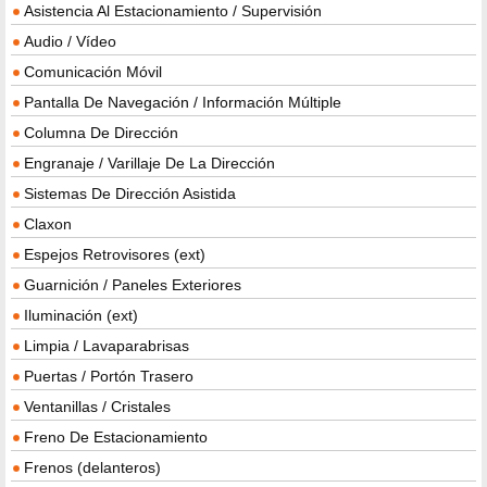
Asistencia Al Estacionamiento / Supervisión
Audio / Vídeo
Comunicación Móvil
Pantalla De Navegación / Información Múltiple
Columna De Dirección
Engranaje / Varillaje De La Dirección
Sistemas De Dirección Asistida
Claxon
Espejos Retrovisores (ext)
Guarnición / Paneles Exteriores
Iluminación (ext)
Limpia / Lavaparabrisas
Puertas / Portón Trasero
Ventanillas / Cristales
Freno De Estacionamiento
Frenos (delanteros)