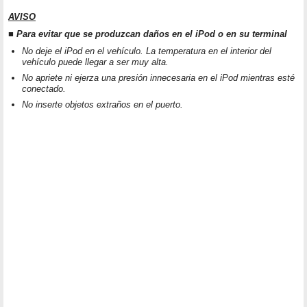
AVISO
■ Para evitar que se produzcan daños en el iPod o en su terminal
No deje el iPod en el vehículo. La temperatura en el interior del
vehículo puede llegar a ser muy alta.
No apriete ni ejerza una presión innecesaria en el iPod mientras esté
conectado.
No inserte objetos extraños en el puerto.