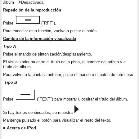
álbum
Desactivada.
Repetición de la reproducción
Pulse
("RPT").
Para cancelar esta función, vuelva a pulsar el botón.
Cambio de la información visualizada
Tipo A
Pulse el mando de sintonización/desplazamiento.
El visualizador muestra el título de la pista, el nombre del artista y el
título del álbum.
Para volver a la pantalla anterior, pulse el mando o el botón de retroceso.
Tipo B
Pulse
("TEXT") para mostrar u ocultar el título del álbum.
Si hay textos continuados, se muestra
.
Mantenga pulsado el botón para visualizar el resto del texto.
■ Acerca de iPod