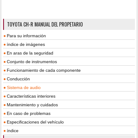
TOYOTA CH-R MANUAL DEL PROPETARIO
Para su información
índice de imágenes
En aras de la seguridad
Conjunto de instrumentos
Funcionamiento de cada componente
Conducción
Sistema de audio
Características interiores
Mantenimiento y cuidados
En caso de problemas
Especificaciones del vehículo
índice