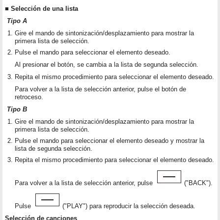
■ Selección de una lista
Tipo A
Gire el mando de sintonización/desplazamiento para mostrar la
primera lista de selección.
Pulse el mando para seleccionar el elemento deseado.
Al presionar el botón, se cambia a la lista de segunda selección.
Repita el mismo procedimiento para seleccionar el elemento deseado.
Para volver a la lista de selección anterior, pulse el botón de
retroceso.
Tipo B
Gire el mando de sintonización/desplazamiento para mostrar la
primera lista de selección.
Pulse el mando para seleccionar el elemento deseado y mostrar la
lista de segunda selección.
Repita el mismo procedimiento para seleccionar el elemento deseado.
Para volver a la lista de selección anterior, pulse
("BACK").
Pulse
("PLAY") para reproducir la selección deseada.
Selección de canciones