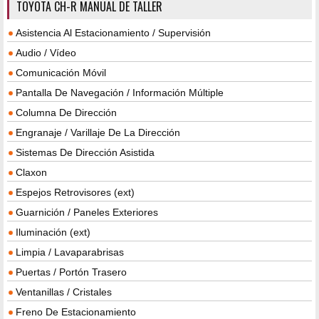
TOYOTA CH-R MANUAL DE TALLER
Asistencia Al Estacionamiento / Supervisión
Audio / Vídeo
Comunicación Móvil
Pantalla De Navegación / Información Múltiple
Columna De Dirección
Engranaje / Varillaje De La Dirección
Sistemas De Dirección Asistida
Claxon
Espejos Retrovisores (ext)
Guarnición / Paneles Exteriores
Iluminación (ext)
Limpia / Lavaparabrisas
Puertas / Portón Trasero
Ventanillas / Cristales
Freno De Estacionamiento