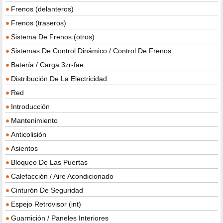
Frenos (delanteros)
Frenos (traseros)
Sistema De Frenos (otros)
Sistemas De Control Dinámico / Control De Frenos
Batería / Carga 3zr-fae
Distribución De La Electricidad
Red
Introducción
Mantenimiento
Anticolisión
Asientos
Bloqueo De Las Puertas
Calefacción / Aire Acondicionado
Cinturón De Seguridad
Espejo Retrovisor (int)
Guarnición / Paneles Interiores