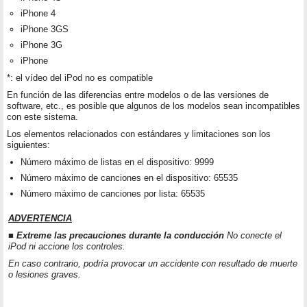
iPhone 4
iPhone 3GS
iPhone 3G
iPhone
*: el vídeo del iPod no es compatible
En función de las diferencias entre modelos o de las versiones de
software, etc., es posible que algunos de los modelos sean incompatibles
con este sistema.
Los elementos relacionados con estándares y limitaciones son los
siguientes:
Número máximo de listas en el dispositivo: 9999
Número máximo de canciones en el dispositivo: 65535
Número máximo de canciones por lista: 65535
ADVERTENCIA
■ Extreme las precauciones durante la conducción
No conecte el
iPod ni accione los controles.
En caso contrario, podría provocar un accidente con resultado de muerte
o lesiones graves.