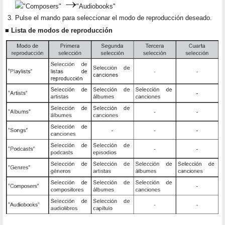
"Composers"
"Audiobooks"
Pulse el mando para seleccionar el modo de reproducción deseado.
■ Lista de modos de reproducción