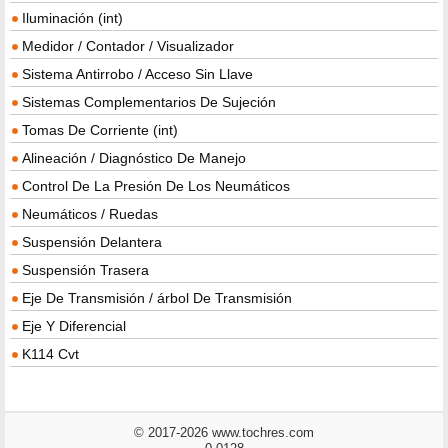
Iluminación (int)
Medidor / Contador / Visualizador
Sistema Antirrobo / Acceso Sin Llave
Sistemas Complementarios De Sujeción
Tomas De Corriente (int)
Alineación / Diagnóstico De Manejo
Control De La Presión De Los Neumáticos
Neumáticos / Ruedas
Suspensión Delantera
Suspensión Trasera
Eje De Transmisión / árbol De Transmisión
Eje Y Diferencial
K114 Cvt
© 2017-2026 www.tochres.com