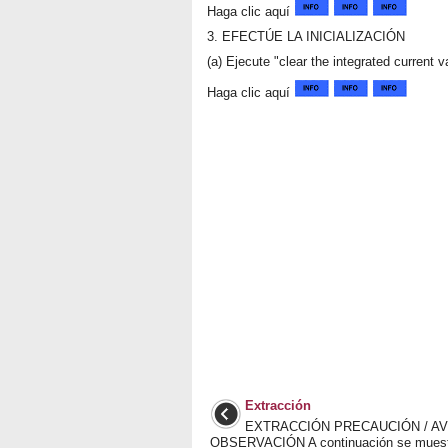
Haga clic aquí
3. EFECTÚE LA INICIALIZACIÓN
(a) Ejecute "clear the integrated current v
Haga clic aquí
Extracción
EXTRACCIÓN PRECAUCIÓN / AV
OBSERVACIÓN A continuación se muest