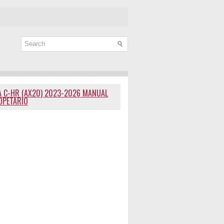
 C-HR (AX20) 2023-2026 MANUAL
OPETARIO