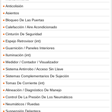
Anticolisión
Asientos
Bloqueo De Las Puertas
Calefacción / Aire Acondicionado
Cinturón De Seguridad
Espejo Retrovisor (int)
Guarnición / Paneles Interiores
Iluminación (int)
Medidor / Contador / Visualizador
Sistema Antirrobo / Acceso Sin Llave
Sistemas Complementarios De Sujeción
Tomas De Corriente (int)
Alineación / Diagnóstico De Manejo
Control De La Presión De Los Neumáticos
Neumáticos / Ruedas
Suspensión Delantera