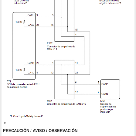
PRECAUCIÓN / AVISO / OBSERVACIÓN