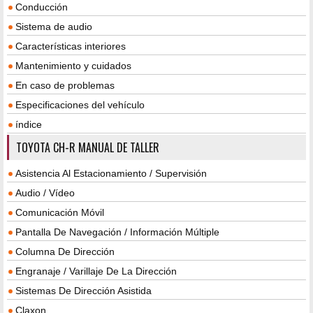
Conducción
Sistema de audio
Características interiores
Mantenimiento y cuidados
En caso de problemas
Especificaciones del vehículo
índice
TOYOTA CH-R MANUAL DE TALLER
Asistencia Al Estacionamiento / Supervisión
Audio / Vídeo
Comunicación Móvil
Pantalla De Navegación / Información Múltiple
Columna De Dirección
Engranaje / Varillaje De La Dirección
Sistemas De Dirección Asistida
Claxon