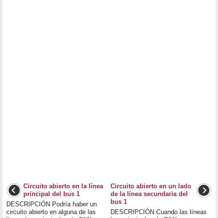
Circuito abierto en la línea
Circuito abierto en un lado
principal del bus 1
de la línea secundaria del
bus 1
DESCRIPCIÓN Podría haber un
circuito abierto en alguna de las
DESCRIPCIÓN Cuando las líneas