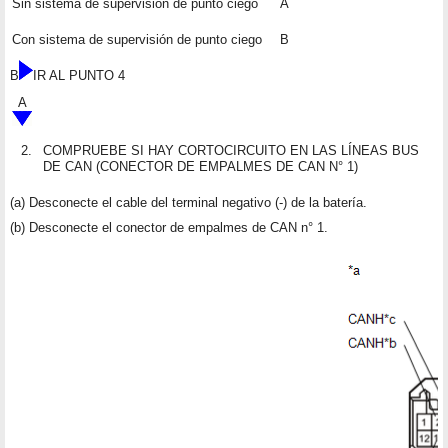
Sin sistema de supervisión de punto ciego
A
Con sistema de supervisión de punto ciego
B
B
IR AL PUNTO 4
A
2.
COMPRUEBE SI HAY CORTOCIRCUITO EN LAS LÍNEAS BUS
DE CAN (CONECTOR DE EMPALMES DE CAN N° 1)
(a) Desconecte el cable del terminal negativo (-) de la batería.
(b) Desconecte el conector de empalmes de CAN n° 1.