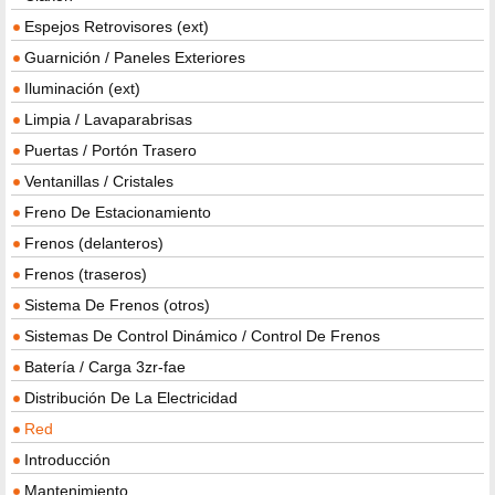
Espejos Retrovisores (ext)
Guarnición / Paneles Exteriores
Iluminación (ext)
Limpia / Lavaparabrisas
Puertas / Portón Trasero
Ventanillas / Cristales
Freno De Estacionamiento
Frenos (delanteros)
Frenos (traseros)
Sistema De Frenos (otros)
Sistemas De Control Dinámico / Control De Frenos
Batería / Carga 3zr-fae
Distribución De La Electricidad
Red
Introducción
Mantenimiento