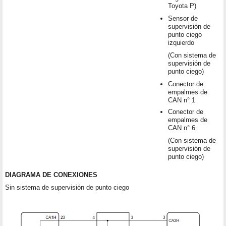
Toyota P)
Sensor de
supervisión de
punto ciego
izquierdo
(Con sistema de
supervisión de
punto ciego)
Conector de
empalmes de
CAN n° 1
Conector de
empalmes de
CAN n° 6
(Con sistema de
supervisión de
punto ciego)
DIAGRAMA DE CONEXIONES
Sin sistema de supervisión de punto ciego