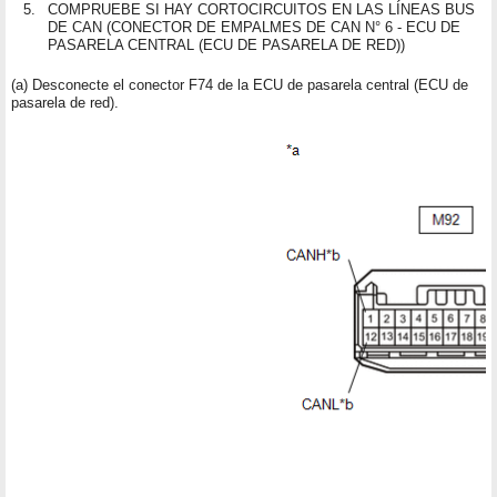
5.
COMPRUEBE SI HAY CORTOCIRCUITOS EN LAS LÍNEAS BUS
DE CAN (CONECTOR DE EMPALMES DE CAN N° 6 - ECU DE
PASARELA CENTRAL (ECU DE PASARELA DE RED))
(a) Desconecte el conector F74 de la ECU de pasarela central (ECU de
pasarela de red).