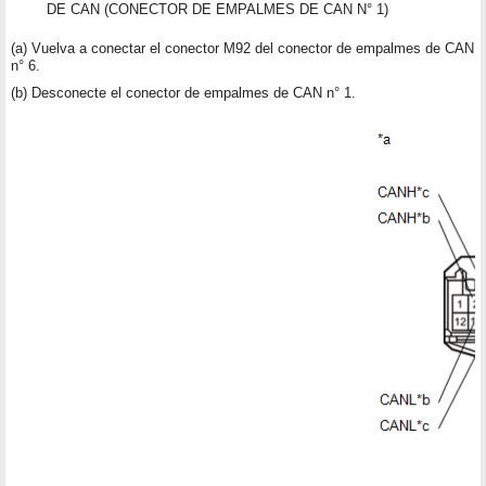
DE CAN (CONECTOR DE EMPALMES DE CAN N° 1)
(a) Vuelva a conectar el conector M92 del conector de empalmes de CAN
n° 6.
(b) Desconecte el conector de empalmes de CAN n° 1.