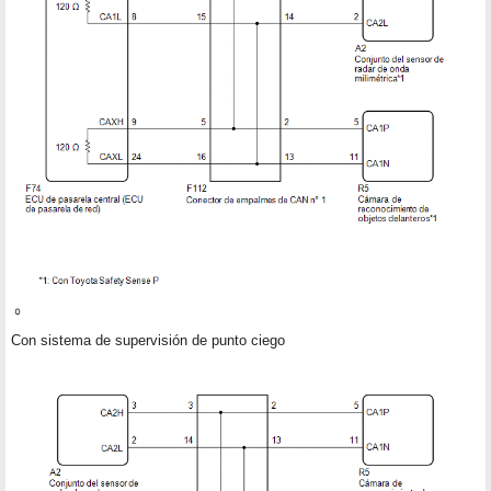
Con sistema de supervisión de punto ciego