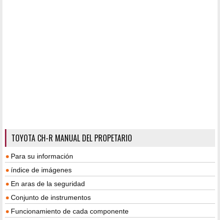
TOYOTA CH-R MANUAL DEL PROPETARIO
Para su información
índice de imágenes
En aras de la seguridad
Conjunto de instrumentos
Funcionamiento de cada componente