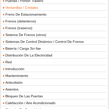
Puertas / Portón Trasero
Ventanillas / Cristales
Freno De Estacionamiento
Frenos (delanteros)
Frenos (traseros)
Sistema De Frenos (otros)
Sistemas De Control Dinámico / Control De Frenos
Batería / Carga 3zr-fae
Distribución De La Electricidad
Red
Introducción
Mantenimiento
Anticolisión
Asientos
Bloqueo De Las Puertas
Calefacción / Aire Acondicionado