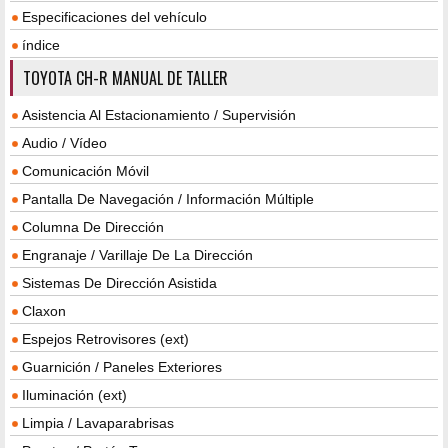
Especificaciones del vehículo
índice
TOYOTA CH-R MANUAL DE TALLER
Asistencia Al Estacionamiento / Supervisión
Audio / Vídeo
Comunicación Móvil
Pantalla De Navegación / Información Múltiple
Columna De Dirección
Engranaje / Varillaje De La Dirección
Sistemas De Dirección Asistida
Claxon
Espejos Retrovisores (ext)
Guarnición / Paneles Exteriores
Iluminación (ext)
Limpia / Lavaparabrisas