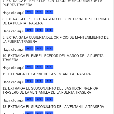
7. EXTRAIGA EL SELLO DEL CINTURÓN DE SEGURIDAD DE LA
PUERTA TRASERA
Haga clic aquí
8. EXTRAIGA EL SELLO TRASERO DEL CINTURÓN DE SEGURIDAD
DE LA PUERTA TRASERA
Haga clic aquí
9. EXTRAIGA LA CUBIERTA DEL ORIFICIO DE MANTENIMIENTO DE
LA PUERTA TRASERA
Haga clic aquí
10. EXTRAIGA EL EMBELLECEDOR DEL MARCO DE LA PUERTA
TRASERA
Haga clic aquí
11. EXTRAIGA EL CARRIL DE LA VENTANILLA TRASERA
Haga clic aquí
12. EXTRAIGA EL SUBCONJUNTO DEL BASTIDOR INFERIOR
TRASERO DE LA VENTANILLA DE LA PUERTA TRASERA
Haga clic aquí
13. EXTRAIGA EL SUBCONJUNTO DE LA VENTANILLA TRASERA