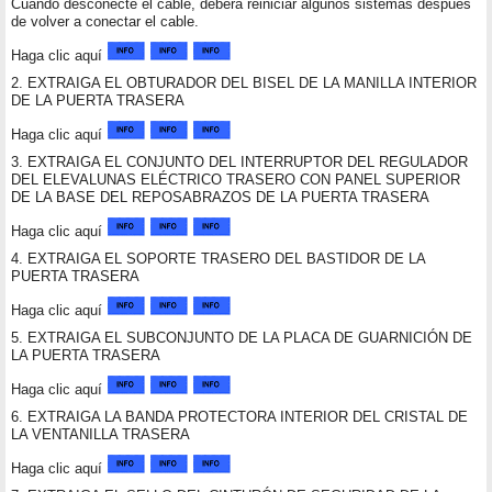
Cuando desconecte el cable, deberá reiniciar algunos sistemas después
de volver a conectar el cable.
Haga clic aquí
2. EXTRAIGA EL OBTURADOR DEL BISEL DE LA MANILLA INTERIOR
DE LA PUERTA TRASERA
Haga clic aquí
3. EXTRAIGA EL CONJUNTO DEL INTERRUPTOR DEL REGULADOR
DEL ELEVALUNAS ELÉCTRICO TRASERO CON PANEL SUPERIOR
DE LA BASE DEL REPOSABRAZOS DE LA PUERTA TRASERA
Haga clic aquí
4. EXTRAIGA EL SOPORTE TRASERO DEL BASTIDOR DE LA
PUERTA TRASERA
Haga clic aquí
5. EXTRAIGA EL SUBCONJUNTO DE LA PLACA DE GUARNICIÓN DE
LA PUERTA TRASERA
Haga clic aquí
6. EXTRAIGA LA BANDA PROTECTORA INTERIOR DEL CRISTAL DE
LA VENTANILLA TRASERA
Haga clic aquí