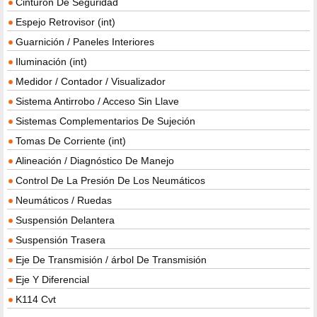
Cinturón De Seguridad
Espejo Retrovisor (int)
Guarnición / Paneles Interiores
Iluminación (int)
Medidor / Contador / Visualizador
Sistema Antirrobo / Acceso Sin Llave
Sistemas Complementarios De Sujeción
Tomas De Corriente (int)
Alineación / Diagnóstico De Manejo
Control De La Presión De Los Neumáticos
Neumáticos / Ruedas
Suspensión Delantera
Suspensión Trasera
Eje De Transmisión / árbol De Transmisión
Eje Y Diferencial
K114 Cvt