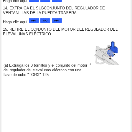
Haga clic aquí
14. EXTRAIGA EL SUBCONJUNTO DEL REGULADOR DE
VENTANILLAS DE LA PUERTA TRASERA
Haga clic aquí
15. RETIRE EL CONJUNTO DEL MOTOR DEL REGULADOR DEL
ELEVALUNAS ELÉCTRICO
(a) Extraiga los 3 tornillos y el conjunto del motor
del regulador del elevalunas eléctrico con una
llave de cubo "TORX" T25.