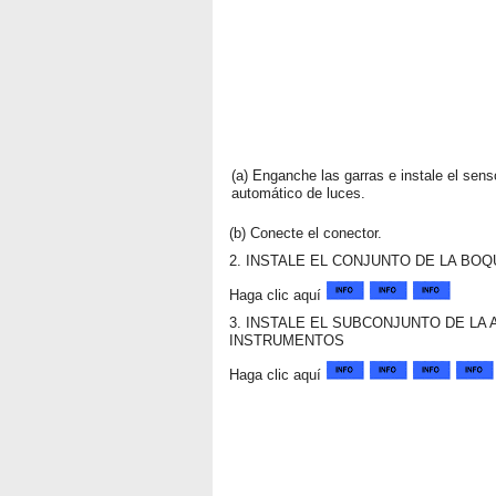
(a) Enganche las garras e instale el sens
automático de luces.
(b) Conecte el conector.
2. INSTALE EL CONJUNTO DE LA BO
Haga clic aquí
3. INSTALE EL SUBCONJUNTO DE LA
INSTRUMENTOS
Haga clic aquí