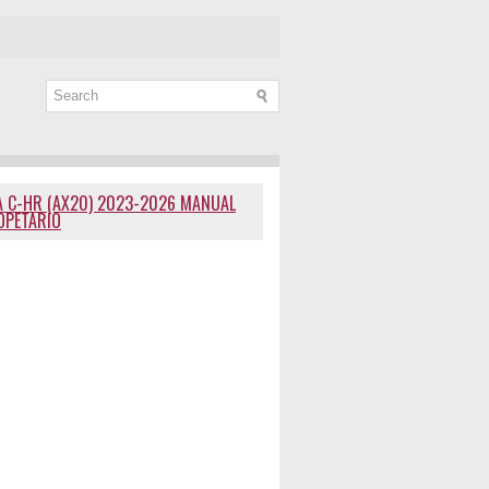
 C-HR (AX20) 2023-2026 MANUAL
OPETARIO