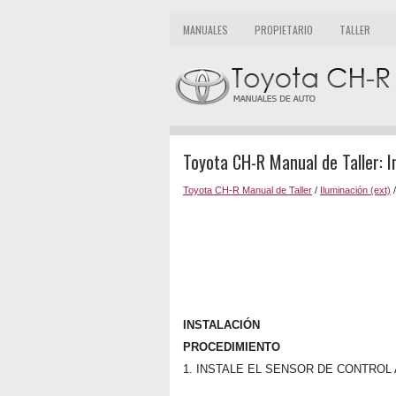
MANUALES
PROPIETARIO
TALLER
Toyota CH-R Manual de Taller: I
Toyota CH-R Manual de Taller
/
Iluminación (ext)
INSTALACIÓN
PROCEDIMIENTO
1. INSTALE EL SENSOR DE CONTROL