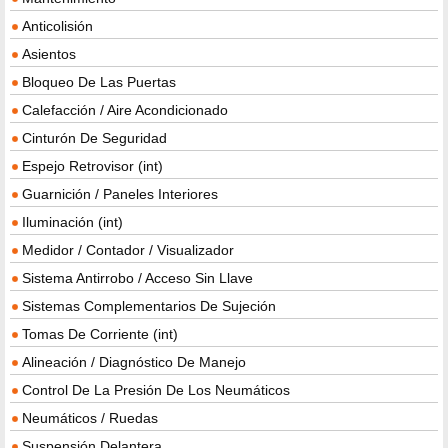
Anticolisión
Asientos
Bloqueo De Las Puertas
Calefacción / Aire Acondicionado
Cinturón De Seguridad
Espejo Retrovisor (int)
Guarnición / Paneles Interiores
Iluminación (int)
Medidor / Contador / Visualizador
Sistema Antirrobo / Acceso Sin Llave
Sistemas Complementarios De Sujeción
Tomas De Corriente (int)
Alineación / Diagnóstico De Manejo
Control De La Presión De Los Neumáticos
Neumáticos / Ruedas
Suspensión Delantera