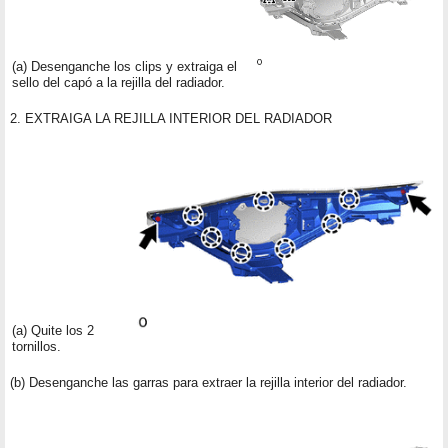
(a) Desenganche los clips y extraiga el
sello del capó a la rejilla del radiador.
2. EXTRAIGA LA REJILLA INTERIOR DEL RADIADOR
(a) Quite los 2
tornillos.
(b) Desenganche las garras para extraer la rejilla interior del radiador.