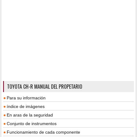
TOYOTA CH-R MANUAL DEL PROPETARIO
Para su información
índice de imágenes
En aras de la seguridad
Conjunto de instrumentos
Funcionamiento de cada componente