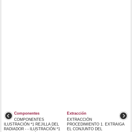
Componentes
Extracción
COMPONENTES
EXTRACCIÓN
ILUSTRACIÓN *1 REJILLA DEL
PROCEDIMIENTO 1. EXTRAIGA
RADIADOR - - ILUSTRACIÓN *1
EL CONJUNTO DEL