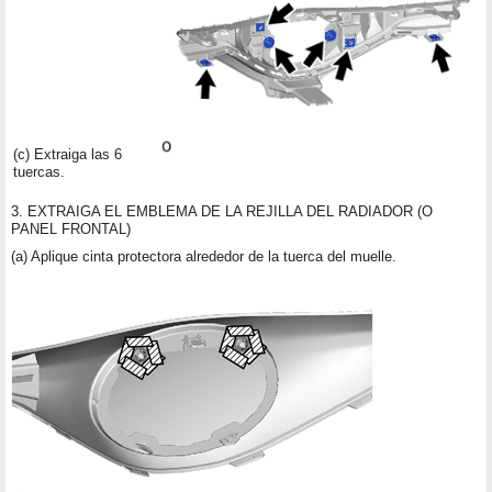
(c) Extraiga las 6
tuercas.
3. EXTRAIGA EL EMBLEMA DE LA REJILLA DEL RADIADOR (O
PANEL FRONTAL)
(a) Aplique cinta protectora alrededor de la tuerca del muelle.