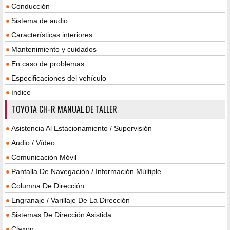
Conducción
Sistema de audio
Características interiores
Mantenimiento y cuidados
En caso de problemas
Especificaciones del vehículo
índice
TOYOTA CH-R MANUAL DE TALLER
Asistencia Al Estacionamiento / Supervisión
Audio / Vídeo
Comunicación Móvil
Pantalla De Navegación / Información Múltiple
Columna De Dirección
Engranaje / Varillaje De La Dirección
Sistemas De Dirección Asistida
Claxon