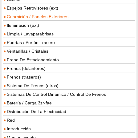
Espejos Retrovisores (ext)
Guarnición / Paneles Exteriores
Iluminación (ext)
Limpia / Lavaparabrisas
Puertas / Portón Trasero
Ventanillas / Cristales
Freno De Estacionamiento
Frenos (delanteros)
Frenos (traseros)
Sistema De Frenos (otros)
Sistemas De Control Dinámico / Control De Frenos
Batería / Carga 3zr-fae
Distribución De La Electricidad
Red
Introducción
Mantenimiento