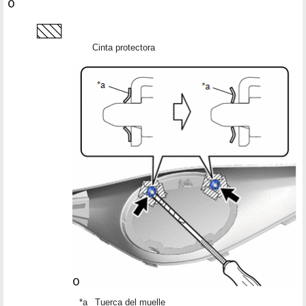
Cinta protectora
*a
Tuerca del muelle