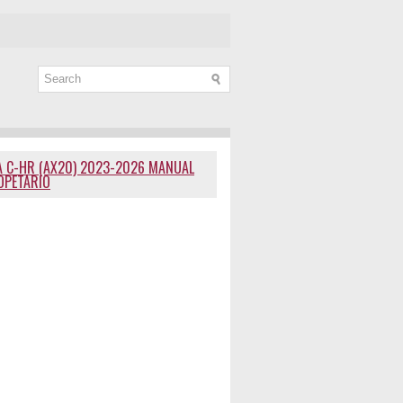
 C-HR (AX20) 2023-2026 MANUAL
OPETARIO