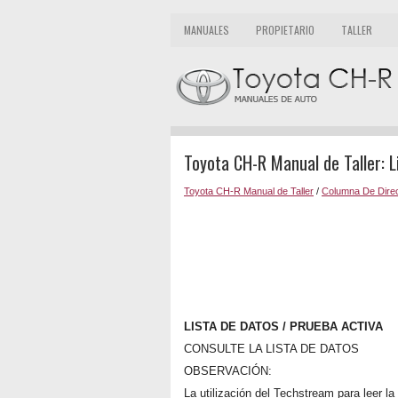
MANUALES
PROPIETARIO
TALLER
Toyota CH-R Manual de Taller: L
Toyota CH-R Manual de Taller
/
Columna De Dire
LISTA DE DATOS / PRUEBA ACTIVA
CONSULTE LA LISTA DE DATOS
OBSERVACIÓN:
La utilización del Techstream para leer la