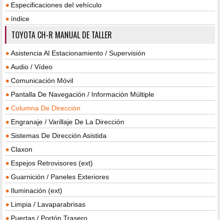
Especificaciones del vehículo
índice
TOYOTA CH-R MANUAL DE TALLER
Asistencia Al Estacionamiento / Supervisión
Audio / Vídeo
Comunicación Móvil
Pantalla De Navegación / Información Múltiple
Columna De Dirección
Engranaje / Varillaje De La Dirección
Sistemas De Dirección Asistida
Claxon
Espejos Retrovisores (ext)
Guarnición / Paneles Exteriores
Iluminación (ext)
Limpia / Lavaparabrisas
Puertas / Portón Trasero