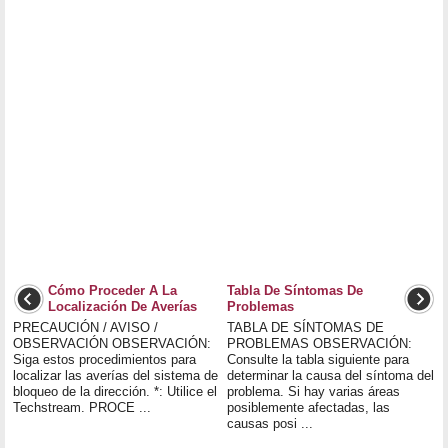
Cómo Proceder A La
Tabla De Síntomas De
Localización De Averías
Problemas
PRECAUCIÓN / AVISO /
TABLA DE SÍNTOMAS DE
OBSERVACIÓN OBSERVACIÓN:
PROBLEMAS OBSERVACIÓN:
Siga estos procedimientos para
Consulte la tabla siguiente para
localizar las averías del sistema de
determinar la causa del síntoma del
bloqueo de la dirección. *: Utilice el
problema. Si hay varias áreas
Techstream. PROCE ...
posiblemente afectadas, las
causas posi ...