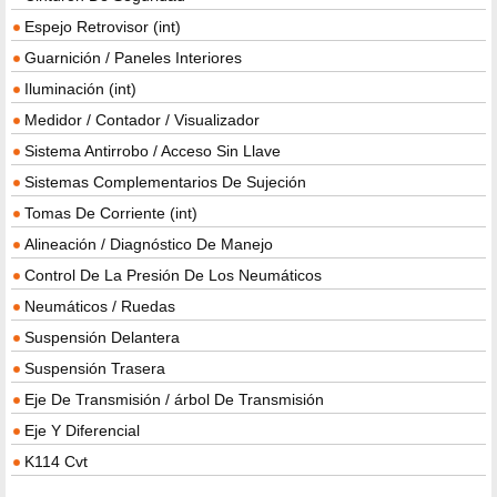
Espejo Retrovisor (int)
Guarnición / Paneles Interiores
Iluminación (int)
Medidor / Contador / Visualizador
Sistema Antirrobo / Acceso Sin Llave
Sistemas Complementarios De Sujeción
Tomas De Corriente (int)
Alineación / Diagnóstico De Manejo
Control De La Presión De Los Neumáticos
Neumáticos / Ruedas
Suspensión Delantera
Suspensión Trasera
Eje De Transmisión / árbol De Transmisión
Eje Y Diferencial
K114 Cvt