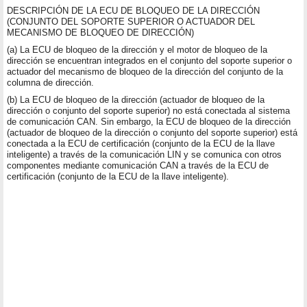
DESCRIPCIÓN DE LA ECU DE BLOQUEO DE LA DIRECCIÓN
(CONJUNTO DEL SOPORTE SUPERIOR O ACTUADOR DEL
MECANISMO DE BLOQUEO DE DIRECCIÓN)
(a) La ECU de bloqueo de la dirección y el motor de bloqueo de la
dirección se encuentran integrados en el conjunto del soporte superior o
actuador del mecanismo de bloqueo de la dirección del conjunto de la
columna de dirección.
(b) La ECU de bloqueo de la dirección (actuador de bloqueo de la
dirección o conjunto del soporte superior) no está conectada al sistema
de comunicación CAN. Sin embargo, la ECU de bloqueo de la dirección
(actuador de bloqueo de la dirección o conjunto del soporte superior) está
conectada a la ECU de certificación (conjunto de la ECU de la llave
inteligente) a través de la comunicación LIN y se comunica con otros
componentes mediante comunicación CAN a través de la ECU de
certificación (conjunto de la ECU de la llave inteligente).