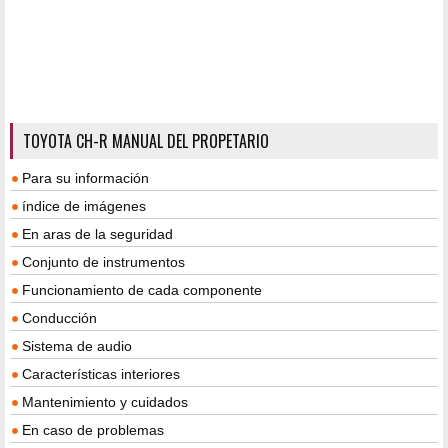
TOYOTA CH-R MANUAL DEL PROPETARIO
Para su información
índice de imágenes
En aras de la seguridad
Conjunto de instrumentos
Funcionamiento de cada componente
Conducción
Sistema de audio
Características interiores
Mantenimiento y cuidados
En caso de problemas