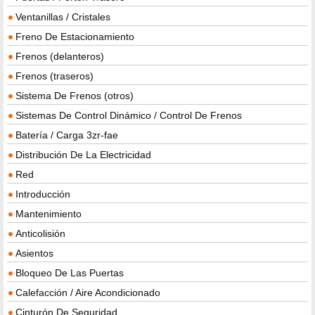
Ventanillas / Cristales
Freno De Estacionamiento
Frenos (delanteros)
Frenos (traseros)
Sistema De Frenos (otros)
Sistemas De Control Dinámico / Control De Frenos
Batería / Carga 3zr-fae
Distribución De La Electricidad
Red
Introducción
Mantenimiento
Anticolisión
Asientos
Bloqueo De Las Puertas
Calefacción / Aire Acondicionado
Cinturón De Seguridad