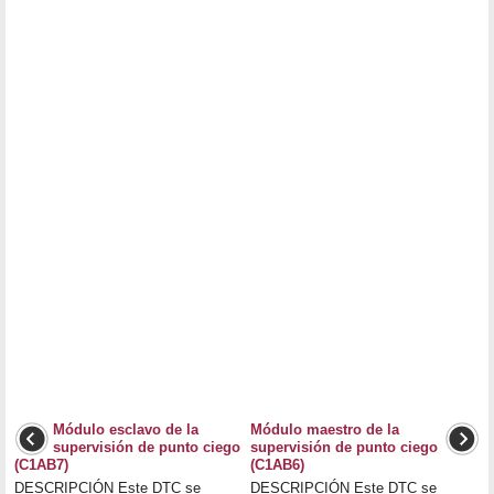
Módulo esclavo de la
Módulo maestro de la
supervisión de punto ciego
supervisión de punto ciego
(C1AB7)
(C1AB6)
DESCRIPCIÓN Este DTC se
DESCRIPCIÓN Este DTC se