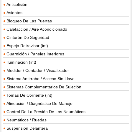
Anticolisión
Asientos
Bloqueo De Las Puertas
Calefacción / Aire Acondicionado
Cinturón De Seguridad
Espejo Retrovisor (int)
Guarnición / Paneles Interiores
Iluminación (int)
Medidor / Contador / Visualizador
Sistema Antirrobo / Acceso Sin Llave
Sistemas Complementarios De Sujeción
Tomas De Corriente (int)
Alineación / Diagnóstico De Manejo
Control De La Presión De Los Neumáticos
Neumáticos / Ruedas
Suspensión Delantera