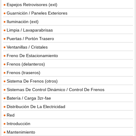
Espejos Retrovisores (ext)
Guarnición / Paneles Exteriores
Iluminación (ext)
Limpia / Lavaparabrisas
Puertas / Portón Trasero
Ventanillas / Cristales
Freno De Estacionamiento
Frenos (delanteros)
Frenos (traseros)
Sistema De Frenos (otros)
Sistemas De Control Dinámico / Control De Frenos
Batería / Carga 3zr-fae
Distribución De La Electricidad
Red
Introducción
Mantenimiento