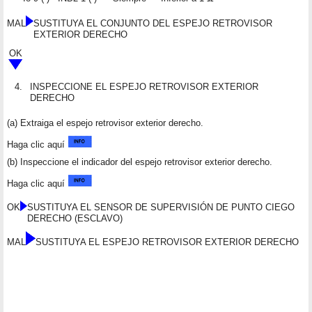
MAL
SUSTITUYA EL CONJUNTO DEL ESPEJO RETROVISOR
EXTERIOR DERECHO
OK
4.
INSPECCIONE EL ESPEJO RETROVISOR EXTERIOR
DERECHO
(a) Extraiga el espejo retrovisor exterior derecho.
Haga clic aquí
(b) Inspeccione el indicador del espejo retrovisor exterior derecho.
Haga clic aquí
OK
SUSTITUYA EL SENSOR DE SUPERVISIÓN DE PUNTO CIEGO
DERECHO (ESCLAVO)
MAL
SUSTITUYA EL ESPEJO RETROVISOR EXTERIOR DERECHO