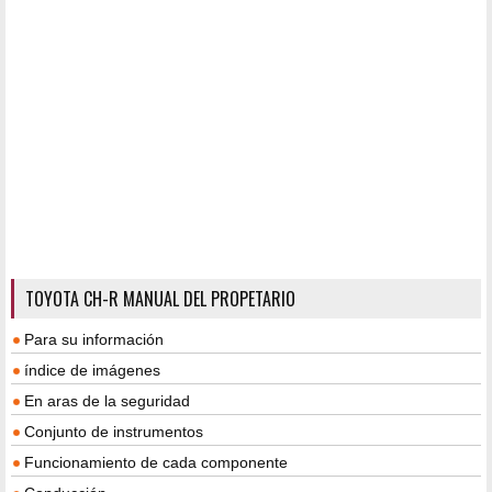
TOYOTA CH-R MANUAL DEL PROPETARIO
Para su información
índice de imágenes
En aras de la seguridad
Conjunto de instrumentos
Funcionamiento de cada componente