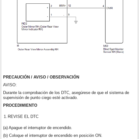
PRECAUCIÓN / AVISO / OBSERVACIÓN
AVISO:
Durante la comprobación de los DTC, asegúrese de que el sistema de
supervisión de punto ciego esté activado.
PROCEDIMIENTO
1.
REVISE EL DTC
(a) Apague el interruptor de encendido.
(b) Coloque el interruptor de encendido en posición ON.