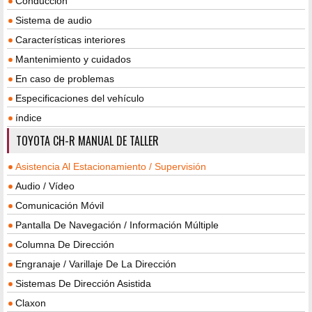
Conducción
Sistema de audio
Características interiores
Mantenimiento y cuidados
En caso de problemas
Especificaciones del vehículo
índice
TOYOTA CH-R MANUAL DE TALLER
Asistencia Al Estacionamiento / Supervisión
Audio / Vídeo
Comunicación Móvil
Pantalla De Navegación / Información Múltiple
Columna De Dirección
Engranaje / Varillaje De La Dirección
Sistemas De Dirección Asistida
Claxon