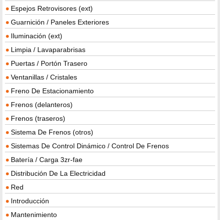
Espejos Retrovisores (ext)
Guarnición / Paneles Exteriores
Iluminación (ext)
Limpia / Lavaparabrisas
Puertas / Portón Trasero
Ventanillas / Cristales
Freno De Estacionamiento
Frenos (delanteros)
Frenos (traseros)
Sistema De Frenos (otros)
Sistemas De Control Dinámico / Control De Frenos
Batería / Carga 3zr-fae
Distribución De La Electricidad
Red
Introducción
Mantenimiento