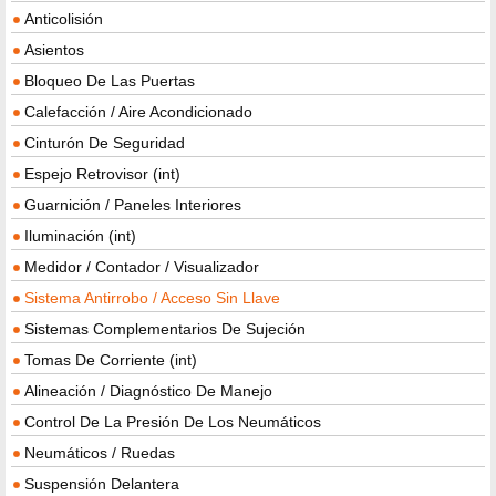
Anticolisión
Asientos
Bloqueo De Las Puertas
Calefacción / Aire Acondicionado
Cinturón De Seguridad
Espejo Retrovisor (int)
Guarnición / Paneles Interiores
Iluminación (int)
Medidor / Contador / Visualizador
Sistema Antirrobo / Acceso Sin Llave
Sistemas Complementarios De Sujeción
Tomas De Corriente (int)
Alineación / Diagnóstico De Manejo
Control De La Presión De Los Neumáticos
Neumáticos / Ruedas
Suspensión Delantera