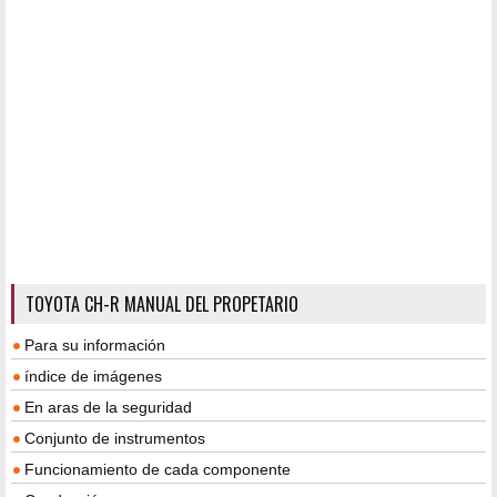
TOYOTA CH-R MANUAL DEL PROPETARIO
Para su información
índice de imágenes
En aras de la seguridad
Conjunto de instrumentos
Funcionamiento de cada componente