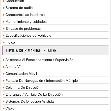
Conducción
Sistema de audio
Características interiores
Mantenimiento y cuidados
En caso de problemas
Especificaciones del vehículo
índice
TOYOTA CH-R MANUAL DE TALLER
Asistencia Al Estacionamiento / Supervisión
Audio / Vídeo
Comunicación Móvil
Pantalla De Navegación / Información Múltiple
Columna De Dirección
Engranaje / Varillaje De La Dirección
Sistemas De Dirección Asistida
Claxon