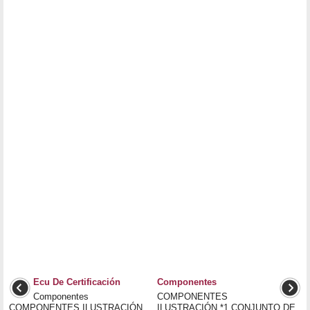
Ecu De Certificación
Componentes
Componentes
COMPONENTES
COMPONENTES ILUSTRACIÓN
ILUSTRACIÓN *1 CONJUNTO DE