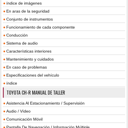
índice de imágenes
En aras de la seguridad
Conjunto de instrumentos
Funcionamiento de cada componente
Conducción
Sistema de audio
Características interiores
Mantenimiento y cuidados
En caso de problemas
Especificaciones del vehículo
índice
TOYOTA CH-R MANUAL DE TALLER
Asistencia Al Estacionamiento / Supervisión
Audio / Vídeo
Comunicación Móvil
Pantalla De Navegación / Información Múltiple