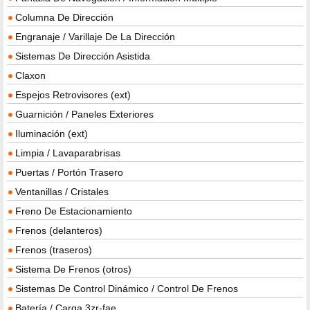
Columna De Dirección
Engranaje / Varillaje De La Dirección
Sistemas De Dirección Asistida
Claxon
Espejos Retrovisores (ext)
Guarnición / Paneles Exteriores
Iluminación (ext)
Limpia / Lavaparabrisas
Puertas / Portón Trasero
Ventanillas / Cristales
Freno De Estacionamiento
Frenos (delanteros)
Frenos (traseros)
Sistema De Frenos (otros)
Sistemas De Control Dinámico / Control De Frenos
Batería / Carga 3zr-fae