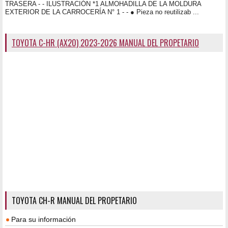
TRASERA - - ILUSTRACIÓN *1 ALMOHADILLA DE LA MOLDURA
EXTERIOR DE LA CARROCERÍA N° 1 - - ● Pieza no reutilizab ...
TOYOTA C-HR (AX20) 2023-2026 MANUAL DEL PROPETARIO
TOYOTA CH-R MANUAL DEL PROPETARIO
Para su información