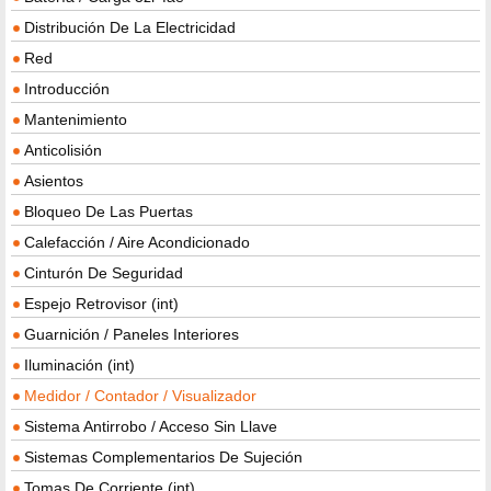
Distribución De La Electricidad
Red
Introducción
Mantenimiento
Anticolisión
Asientos
Bloqueo De Las Puertas
Calefacción / Aire Acondicionado
Cinturón De Seguridad
Espejo Retrovisor (int)
Guarnición / Paneles Interiores
Iluminación (int)
Medidor / Contador / Visualizador
Sistema Antirrobo / Acceso Sin Llave
Sistemas Complementarios De Sujeción
Tomas De Corriente (int)