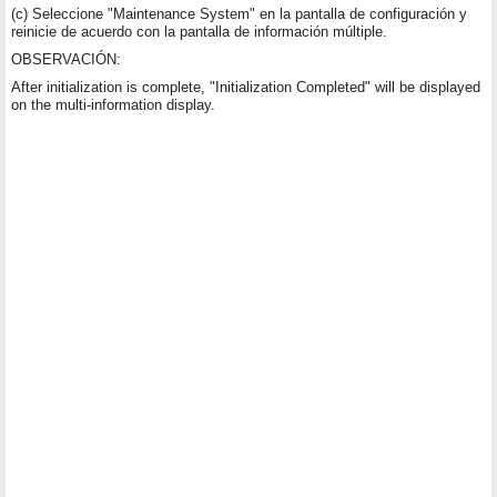
(c) Seleccione "Maintenance System" en la pantalla de configuración y
reinicie de acuerdo con la pantalla de información múltiple.
OBSERVACIÓN:
After initialization is complete, "Initialization Completed" will be displayed
on the multi-information display.