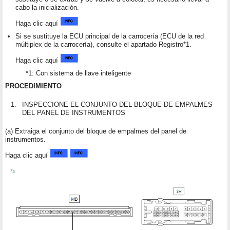
cabo la inicialización.
Haga clic aquí
Si se sustituye la ECU principal de la carrocería (ECU de la red
múltiplex de la carrocería), consulte el apartado Registro*1.
Haga clic aquí
*1: Con sistema de llave inteligente
PROCEDIMIENTO
1.
INSPECCIONE EL CONJUNTO DEL BLOQUE DE EMPALMES
DEL PANEL DE INSTRUMENTOS
(a) Extraiga el conjunto del bloque de empalmes del panel de
instrumentos.
Haga clic aquí