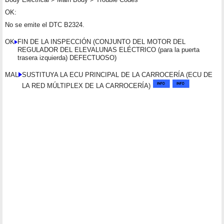
OK:
No se emite el DTC B2324.
OK
FIN DE LA INSPECCIÓN (CONJUNTO DEL MOTOR DEL
REGULADOR DEL ELEVALUNAS ELÉCTRICO (para la puerta
trasera izquierda) DEFECTUOSO)
MAL
SUSTITUYA LA ECU PRINCIPAL DE LA CARROCERÍA (ECU DE
LA RED MÚLTIPLEX DE LA CARROCERÍA)