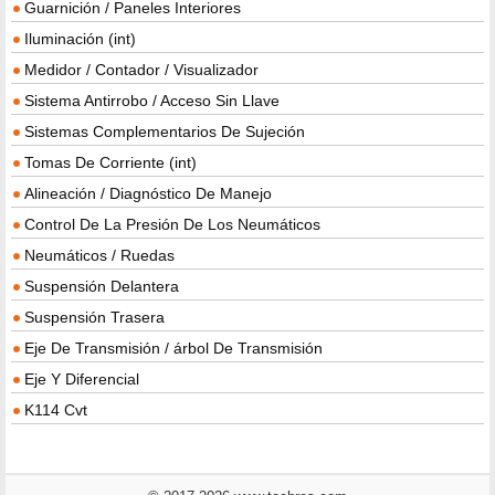
Guarnición / Paneles Interiores
Iluminación (int)
Medidor / Contador / Visualizador
Sistema Antirrobo / Acceso Sin Llave
Sistemas Complementarios De Sujeción
Tomas De Corriente (int)
Alineación / Diagnóstico De Manejo
Control De La Presión De Los Neumáticos
Neumáticos / Ruedas
Suspensión Delantera
Suspensión Trasera
Eje De Transmisión / árbol De Transmisión
Eje Y Diferencial
K114 Cvt