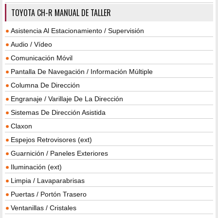
TOYOTA CH-R MANUAL DE TALLER
Asistencia Al Estacionamiento / Supervisión
Audio / Vídeo
Comunicación Móvil
Pantalla De Navegación / Información Múltiple
Columna De Dirección
Engranaje / Varillaje De La Dirección
Sistemas De Dirección Asistida
Claxon
Espejos Retrovisores (ext)
Guarnición / Paneles Exteriores
Iluminación (ext)
Limpia / Lavaparabrisas
Puertas / Portón Trasero
Ventanillas / Cristales