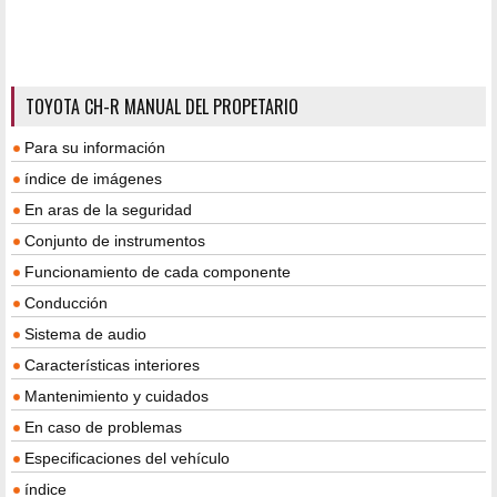
TOYOTA CH-R MANUAL DEL PROPETARIO
Para su información
índice de imágenes
En aras de la seguridad
Conjunto de instrumentos
Funcionamiento de cada componente
Conducción
Sistema de audio
Características interiores
Mantenimiento y cuidados
En caso de problemas
Especificaciones del vehículo
índice