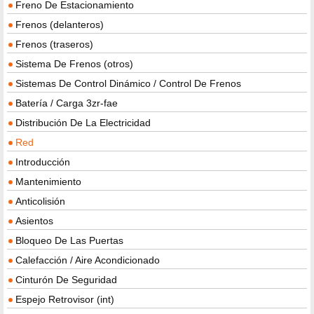
Freno De Estacionamiento
Frenos (delanteros)
Frenos (traseros)
Sistema De Frenos (otros)
Sistemas De Control Dinámico / Control De Frenos
Batería / Carga 3zr-fae
Distribución De La Electricidad
Red
Introducción
Mantenimiento
Anticolisión
Asientos
Bloqueo De Las Puertas
Calefacción / Aire Acondicionado
Cinturón De Seguridad
Espejo Retrovisor (int)