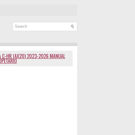
 C-HR (AX20) 2023-2026 MANUAL
OPETARIO