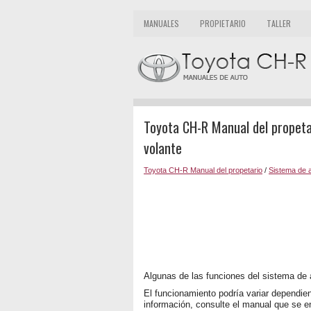
MANUALES
PROPIETARIO
TALLER
Toyota CH-R Manual del propetar
volante
Toyota CH-R Manual del propetario
/
Sistema de 
Algunas de las funciones del sistema de 
El funcionamiento podría variar dependie
información, consulte el manual que se e