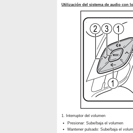
Utilización del sistema de audio con lo
1. Interruptor del volumen
Presionar: Sube/baja el volumen
Mantener pulsado: Sube/baja el volu