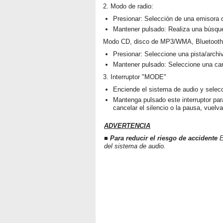
2. Modo de radio:
Presionar: Selección de una emisora 
Mantener pulsado: Realiza una búsq
Modo CD, disco de MP3/WMA, Bluetooth
Presionar: Seleccione una pista/archi
Mantener pulsado: Seleccione una c
3. Interruptor "MODE"
Enciende el sistema de audio y selecc
Mantenga pulsado este interruptor par
cancelar el silencio o la pausa, vuelva
ADVERTENCIA
■ Para reducir el riesgo de accidente
E
del sistema de audio.