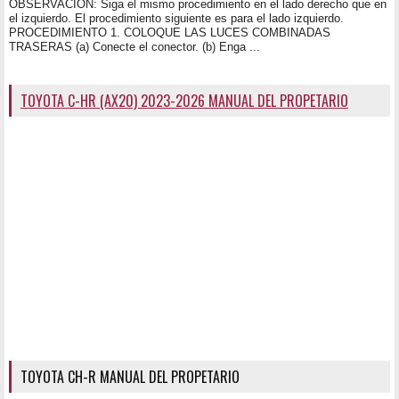
OBSERVACIÓN: Siga el mismo procedimiento en el lado derecho que en
el izquierdo. El procedimiento siguiente es para el lado izquierdo.
PROCEDIMIENTO 1. COLOQUE LAS LUCES COMBINADAS
TRASERAS (a) Conecte el conector. (b) Enga ...
TOYOTA C-HR (AX20) 2023-2026 MANUAL DEL PROPETARIO
TOYOTA CH-R MANUAL DEL PROPETARIO