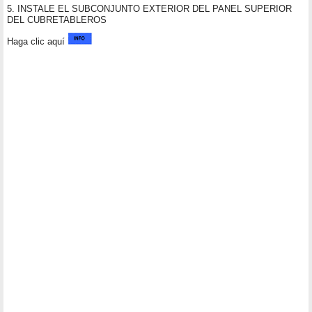
5. INSTALE EL SUBCONJUNTO EXTERIOR DEL PANEL SUPERIOR
DEL CUBRETABLEROS
Haga clic aquí