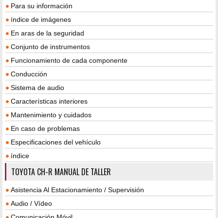
Para su información
índice de imágenes
En aras de la seguridad
Conjunto de instrumentos
Funcionamiento de cada componente
Conducción
Sistema de audio
Características interiores
Mantenimiento y cuidados
En caso de problemas
Especificaciones del vehículo
índice
TOYOTA CH-R MANUAL DE TALLER
Asistencia Al Estacionamiento / Supervisión
Audio / Vídeo
Comunicación Móvil