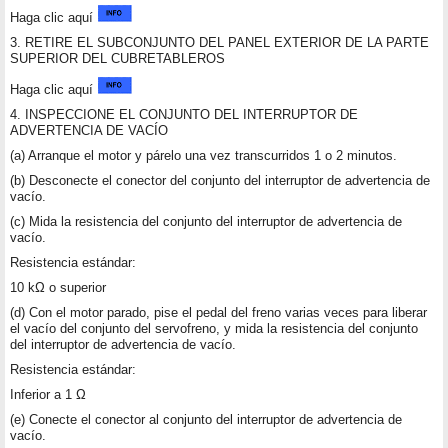
Haga clic aquí
3. RETIRE EL SUBCONJUNTO DEL PANEL EXTERIOR DE LA PARTE
SUPERIOR DEL CUBRETABLEROS
Haga clic aquí
4. INSPECCIONE EL CONJUNTO DEL INTERRUPTOR DE
ADVERTENCIA DE VACÍO
(a) Arranque el motor y párelo una vez transcurridos 1 o 2 minutos.
(b) Desconecte el conector del conjunto del interruptor de advertencia de
vacío.
(c) Mida la resistencia del conjunto del interruptor de advertencia de
vacío.
Resistencia estándar:
10 kΩ o superior
(d) Con el motor parado, pise el pedal del freno varias veces para liberar
el vacío del conjunto del servofreno, y mida la resistencia del conjunto
del interruptor de advertencia de vacío.
Resistencia estándar:
Inferior a 1 Ω
(e) Conecte el conector al conjunto del interruptor de advertencia de
vacío.