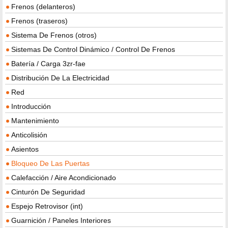
Frenos (delanteros)
Frenos (traseros)
Sistema De Frenos (otros)
Sistemas De Control Dinámico / Control De Frenos
Batería / Carga 3zr-fae
Distribución De La Electricidad
Red
Introducción
Mantenimiento
Anticolisión
Asientos
Bloqueo De Las Puertas
Calefacción / Aire Acondicionado
Cinturón De Seguridad
Espejo Retrovisor (int)
Guarnición / Paneles Interiores