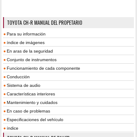
TOYOTA CH-R MANUAL DEL PROPETARIO
Para su información
índice de imágenes
En aras de la seguridad
Conjunto de instrumentos
Funcionamiento de cada componente
Conducción
Sistema de audio
Características interiores
Mantenimiento y cuidados
En caso de problemas
Especificaciones del vehículo
índice