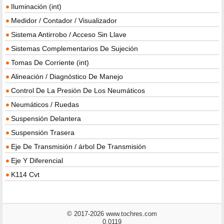
Iluminación (int)
Medidor / Contador / Visualizador
Sistema Antirrobo / Acceso Sin Llave
Sistemas Complementarios De Sujeción
Tomas De Corriente (int)
Alineación / Diagnóstico De Manejo
Control De La Presión De Los Neumáticos
Neumáticos / Ruedas
Suspensión Delantera
Suspensión Trasera
Eje De Transmisión / árbol De Transmisión
Eje Y Diferencial
K114 Cvt
© 2017-2026 www.tochres.com
0.0119