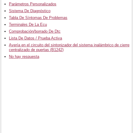
Parámetros Personalizados
Sistema De Diagnóstico
Tabla De Síntomas De Problemas
Terminales De La Ecu
Comprobación/borrado De Dtc
Lista De Datos / Prueba Activa
Avería en el circuito del sintonizador del sistema inalámbrico de cierre
centralizado de puertas (B1242)
No hay respuesta